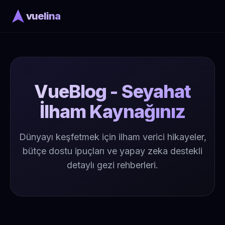
vuelina
VueBlog - Seyahat
İlham Kaynağınız
Dünyayı keşfetmek için ilham verici hikayeler,
bütçe dostu ipuçları ve yapay zeka destekli
detaylı gezi rehberleri.