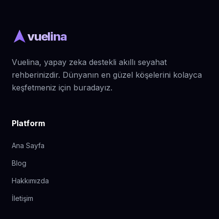
vuelina
Vuelina, yapay zeka destekli akıllı seyahat
rehberinizdir. Dünyanın en güzel köşelerini kolayca
keşfetmeniz için buradayız.
Platform
Ana Sayfa
Blog
Hakkımızda
İletişim