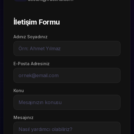
İletişim Formu
Adınız Soyadınız
E-Posta Adresiniz
Konu
Mesajınız