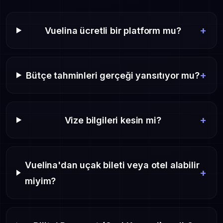
+
Vuelina ücretli bir platform mu?
+
Bütçe tahminleri gerçeği yansıtıyor mu?
+
Vize bilgileri kesin mi?
Vuelina'dan uçak bileti veya otel alabilir
+
miyim?