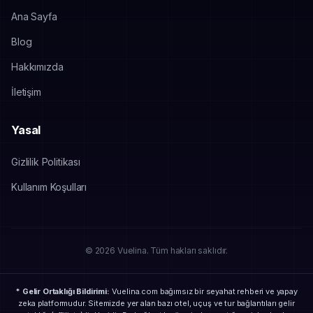
Ana Sayfa
Blog
Hakkımızda
İletişim
Yasal
Gizlilik Politikası
Kullanım Koşulları
© 2026 Vuelina. Tüm hakları saklıdır.
* Gelir Ortaklığı Bildirimi:
Vuelina.com bağımsız bir seyahat rehberi ve yapay
zeka platformudur. Sitemizde yer alan bazı otel, uçuş ve tur bağlantıları gelir