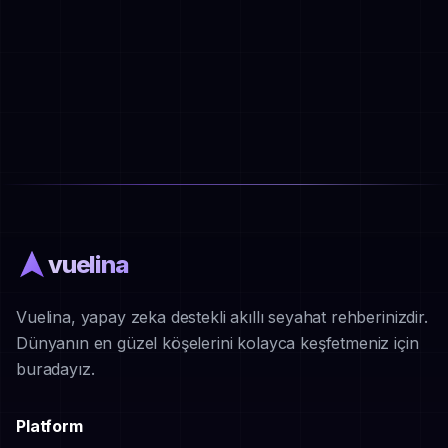
vuelina
Vuelina, yapay zeka destekli akıllı seyahat rehberinizdir.
Dünyanın en güzel köşelerini kolayca keşfetmeniz için
buradayız.
Platform