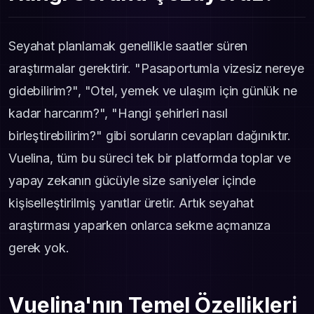
Seyahat planlamak genellikle saatler süren
araştırmalar gerektirir. "Pasaportumla vizesiz nereye
gidebilirim?", "Otel, yemek ve ulaşım için günlük ne
kadar harcarım?", "Hangi şehirleri nasıl
birleştirebilirim?" gibi soruların cevapları dağınıktır.
Vuelina, tüm bu süreci tek bir platformda toplar ve
yapay zekanın gücüyle size saniyeler içinde
kişiselleştirilmiş yanıtlar üretir. Artık seyahat
araştırması yaparken onlarca sekme açmanıza
gerek yok.
Vuelina'nın Temel Özellikleri