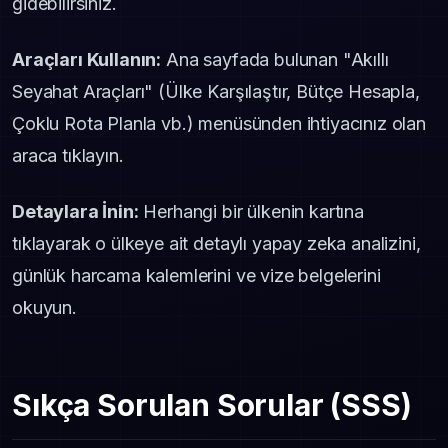
gidebilirsiniz.
Araçları Kullanın:
Ana sayfada bulunan "Akıllı
Seyahat Araçları" (Ülke Karşılaştır, Bütçe Hesapla,
Çoklu Rota Planla vb.) menüsünden ihtiyacınız olan
araca tıklayın.
Detaylara İnin:
Herhangi bir ülkenin kartına
tıklayarak o ülkeye ait detaylı yapay zeka analizini,
günlük harcama kalemlerini ve vize belgelerini
okuyun.
Sıkça Sorulan Sorular (SSS)